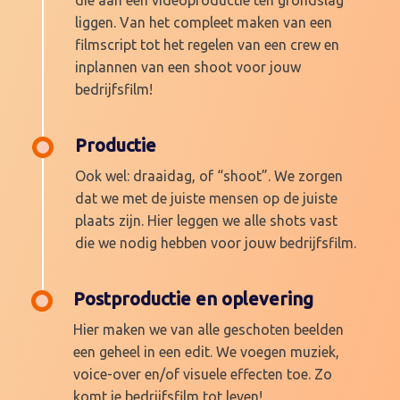
liggen. Van het compleet maken van een
filmscript tot het regelen van een crew en
inplannen van een shoot voor jouw
bedrijfsfilm!
Productie
Ook wel: draaidag, of “shoot”. We zorgen
dat we met de juiste mensen op de juiste
plaats zijn. Hier leggen we alle shots vast
die we nodig hebben voor jouw bedrijfsfilm.
Postproductie en oplevering
Hier maken we van alle geschoten beelden
een geheel in een edit. We voegen muziek,
voice-over en/of visuele effecten toe. Zo
komt je bedrijfsfilm tot leven!