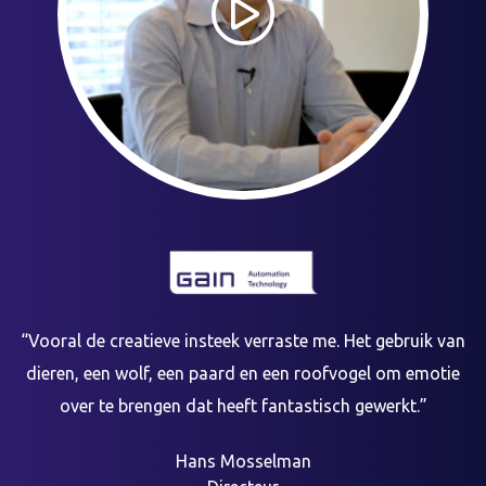
“Vooral de creatieve insteek verraste me. Het gebruik van
dieren, een wolf, een paard en een roofvogel om emotie
over te brengen dat heeft fantastisch gewerkt.”
Hans Mosselman