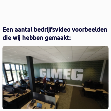
Een aantal bedrijfsvideo voorbeelden
die wij hebben gemaakt: