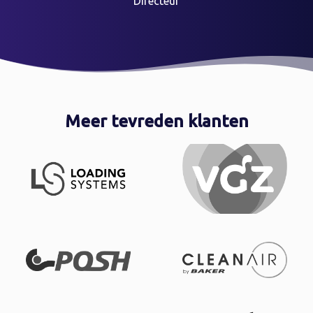
Directeur
Meer tevreden klanten