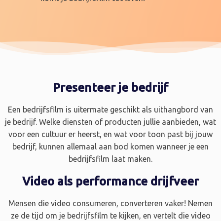
Presenteer je bedrijf
Een bedrijfsfilm is uitermate geschikt als uithangbord van
je bedrijf. Welke diensten of producten jullie aanbieden, wat
voor een cultuur er heerst, en wat voor toon past bij jouw
bedrijf, kunnen allemaal aan bod komen wanneer je een
bedrijfsfilm laat maken.
Video als performance drijfveer
Mensen die video consumeren, converteren vaker! Nemen
ze de tijd om je bedrijfsfilm te kijken, en vertelt die video