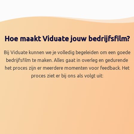
Hoe maakt Viduate jouw bedrijfsfilm?
Bij Viduate kunnen we je volledig begeleiden om een goede
bedrijfsfilm te maken. Alles gaat in overleg en gedurende
het proces zijn er meerdere momenten voor feedback. Het
proces ziet er bij ons als volgt uit: