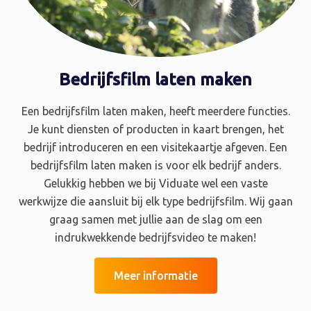
Bedrijfsfilm laten maken
Een bedrijfsfilm laten maken, heeft meerdere functies.
Je kunt diensten of producten in kaart brengen, het
bedrijf introduceren en een visitekaartje afgeven. Een
bedrijfsfilm laten maken is voor elk bedrijf anders.
Gelukkig hebben we bij Viduate wel een vaste
werkwijze die aansluit bij elk type bedrijfsfilm. Wij gaan
graag samen met jullie aan de slag om een
indrukwekkende bedrijfsvideo te maken!
Meer informatie