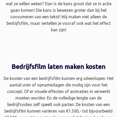
wat ze willen weten? Dan is de kans groot dat ze in actie
gaan komen! Die kans is bewezen groter dan bij het
consumeren van een tekst! Wij maken niet alleen de
bedrijfsfilm, maar vertellen je vooraf ook wat het effect
kan zijn!
Bedrijfsfilm laten maken kosten
De kosten van een bedrijfsfilm kunnen erg uiteenlopen. Het
aantal uren of opnamedagen die nodig zijn voor het
concept. Of er visuele effecten of animaties in verwerkt
moeten worden. En de volledige lengte van de
bedrijfsvideo zelf speelt ook parten. De kosten van een
bedrijfsfilm kunnen variëren van €1.500,- tot bijvoorbeeld