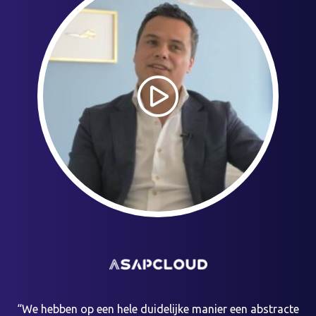
“We hebben op een hele duidelijke manier een abstracte