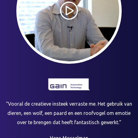
“Vooral de creatieve insteek verraste me. Het gebruik van
dieren, een wolf, een paard en een roofvogel om emotie
over te brengen dat heeft fantastisch gewerkt.”
Hans Mosselman