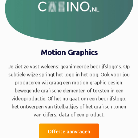
Motion Graphics
Je ziet ze vast weleens: geanimeerde bedrijfslogo’s. Op
subtiele wijze springt het logo in het oog. Ook voor jou
produceren wij graag een motion graphic design:
bewegende grafische elementen of teksten in een
videoproductie. Of het nu gaat om een bedrijfslogo,
het ontwerpen van titelbalkjes of het grafisch tonen
van cijfers, data of een product.
Offerte aanvragen