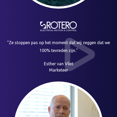
"Ze stoppen pas op het moment dat wij zeggen dat we
100% tevreden zijn."
Esther van Vliet
Marketeer