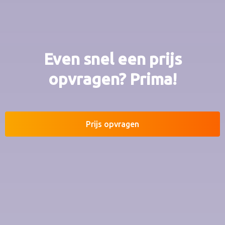
Even snel een prijs
opvragen? Prima!
Prijs opvragen