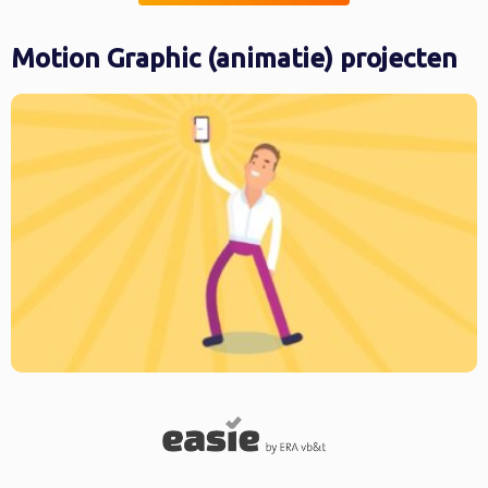
Motion Graphic (animatie) projecten