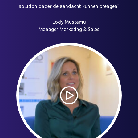
solution onder de aandacht kunnen brengen”
Lody Mustamu
Manager Marketing & Sales