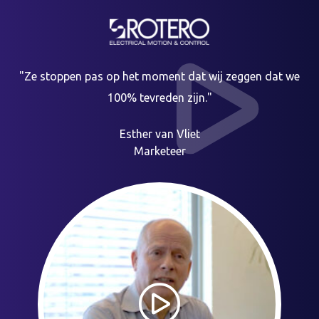
"Ze stoppen pas op het moment dat wij zeggen dat we
100% tevreden zijn."
Esther van Vliet
Marketeer