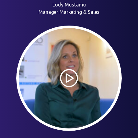
Lody Mustamu
Manager Marketing & Sales