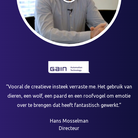
“Vooral de creatieve insteek verraste me. Het gebruik van
dieren, een wolf, een paard en een roofvogel om emotie
over te brengen dat heeft fantastisch gewerkt.”
Hans Mosselman
Directeur