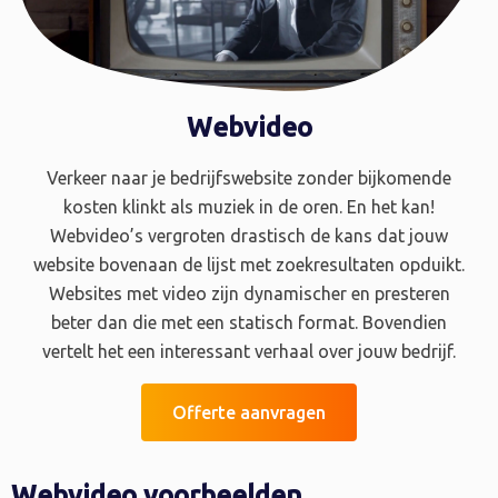
Webvideo
Verkeer naar je bedrijfswebsite zonder bijkomende
kosten klinkt als muziek in de oren. En het kan!
Webvideo’s vergroten drastisch de kans dat jouw
website bovenaan de lijst met zoekresultaten opduikt.
Websites met video zijn dynamischer en presteren
beter dan die met een statisch format. Bovendien
vertelt het een interessant verhaal over jouw bedrijf.
Offerte aanvragen
Webvideo voorbeelden