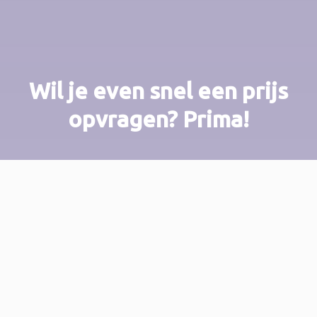
Wil je even snel een prijs
opvragen? Prima!
Prijs opvragen