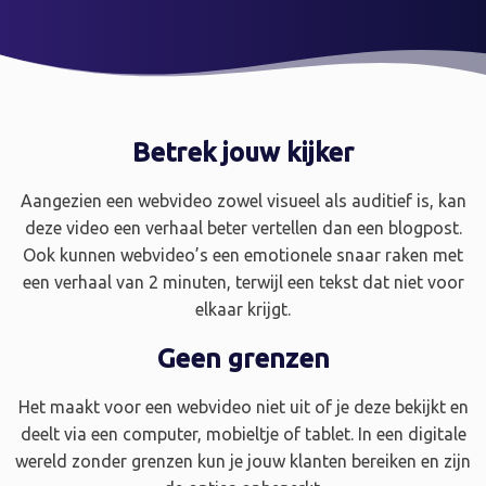
Betrek jouw kijker
Aangezien een webvideo zowel visueel als auditief is, kan
deze video een verhaal beter vertellen dan een blogpost.
Ook kunnen webvideo’s een emotionele snaar raken met
een verhaal van 2 minuten, terwijl een tekst dat niet voor
elkaar krijgt.
Geen grenzen
Het maakt voor een webvideo niet uit of je deze bekijkt en
deelt via een computer, mobieltje of tablet. In een digitale
wereld zonder grenzen kun je jouw klanten bereiken en zijn