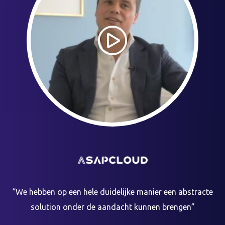
“We hebben op een hele duidelijke manier een abstracte
solution onder de aandacht kunnen brengen”