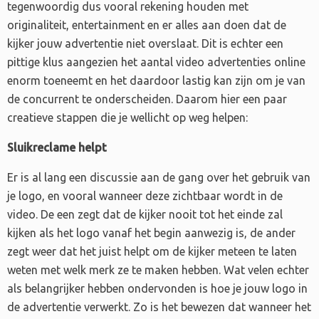
tegenwoordig dus vooral rekening houden met
originaliteit, entertainment en er alles aan doen dat de
kijker jouw advertentie niet overslaat. Dit is echter een
pittige klus aangezien het aantal video advertenties online
enorm toeneemt en het daardoor lastig kan zijn om je van
de concurrent te onderscheiden. Daarom hier een paar
creatieve stappen die je wellicht op weg helpen:
Sluikreclame helpt
Er is al lang een discussie aan de gang over het gebruik van
je logo, en vooral wanneer deze zichtbaar wordt in de
video. De een zegt dat de kijker nooit tot het einde zal
kijken als het logo vanaf het begin aanwezig is, de ander
zegt weer dat het juist helpt om de kijker meteen te laten
weten met welk merk ze te maken hebben. Wat velen echter
als belangrijker hebben ondervonden is hoe je jouw logo in
de advertentie verwerkt. Zo is het bewezen dat wanneer het