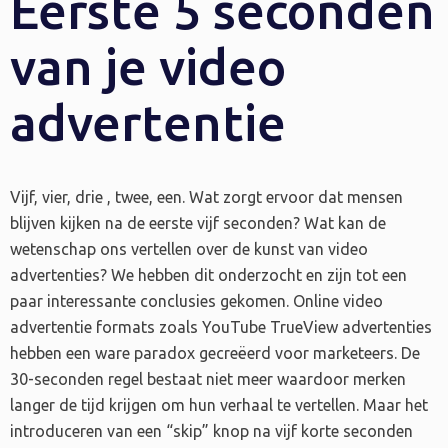
Eerste 5 seconden
van je video
advertentie
Vijf, vier, drie , twee, een. Wat zorgt ervoor dat mensen
blijven kijken na de eerste vijf seconden? Wat kan de
wetenschap ons vertellen over de kunst van video
advertenties? We hebben dit onderzocht en zijn tot een
paar interessante conclusies gekomen. Online video
advertentie formats zoals YouTube TrueView advertenties
hebben een ware paradox gecreëerd voor marketeers. De
30-seconden regel bestaat niet meer waardoor merken
langer de tijd krijgen om hun verhaal te vertellen. Maar het
introduceren van een “skip” knop na vijf korte seconden