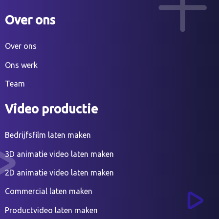
Over ons
Over ons
Ons werk
Team
Video productie
Bedrijfsfilm laten maken
3D animatie video laten maken
2D animatie video laten maken
Commercial laten maken
Productvideo laten maken