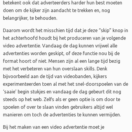
betekent ook dat adverteerders harder hun best moeten
doen om de kijker zijn aandacht te trekken en, nog
belangrijker, te behouden.
Daarom wordt het misschien tijd dat je deze “skip” knop in
het achterhoofd houdt bij het produceren van je volgende
video advertentie. Vandaag de dag kunnen vrijwel alle
advertenties worden geskipt, of deze functie nou bij de
format hoort of niet. Mensen zijn al een lange tijd bezig
met het verbeteren van hun overslaan skills. Denk
bijvoorbeeld aan de tijd van videobanden, kijkers
experimenteerden toen al met het snel-doorspoelen van de
‘saaie’ begin stukjes en vandaag de dag gebeurt dit nog
steeds op het web. Zelfs als er geen optie is om door te
spoelen of over te slaan vinden gebruikers altijd wel
manieren om toch de advertenties te kunnen vermijden.
Bij het maken van een video advertentie moet je