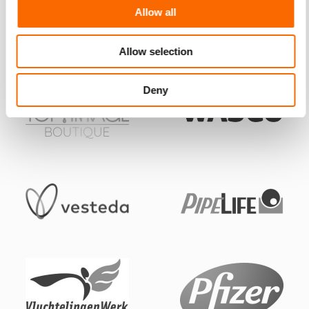
Allow all
Allow selection
Deny