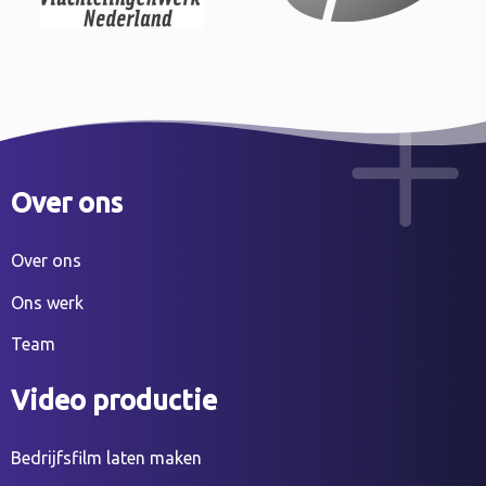
Over ons
Over ons
Ons werk
Team
Video productie
Bedrijfsfilm laten maken