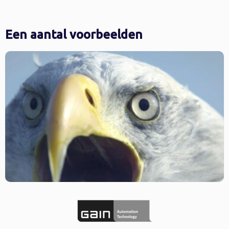
Een aantal voorbeelden