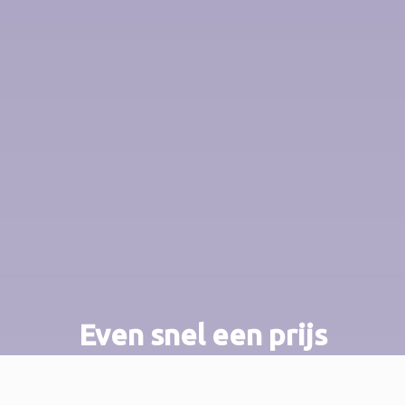
Even snel een prijs
opvragen? Prima!