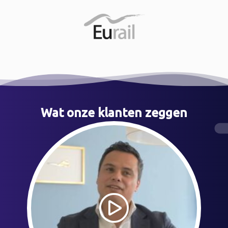
Wat onze klanten zeggen