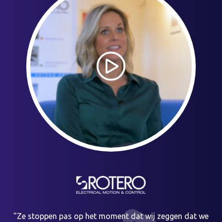
"Ze stoppen pas op het moment dat wij zeggen dat we