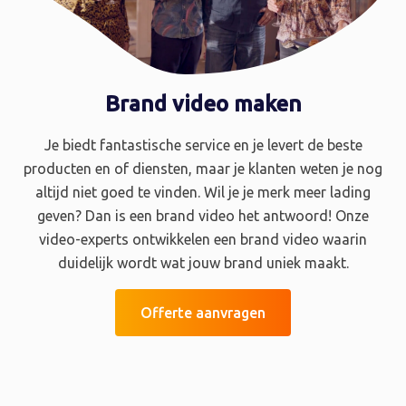
Brand video maken
Je biedt fantastische service en je levert de beste
producten en of diensten, maar je klanten weten je nog
altijd niet goed te vinden. Wil je je merk meer lading
geven? Dan is een brand video het antwoord! Onze
video-experts ontwikkelen een brand video waarin
duidelijk wordt wat jouw brand uniek maakt.
Offerte aanvragen