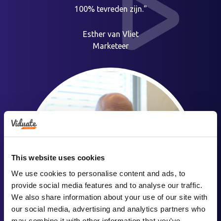
100% tevreden zijn."
Esther van Vliet
Marketeer
This website uses cookies
We use cookies to personalise content and ads, to
provide social media features and to analyse our traffic.
We also share information about your use of our site with
our social media, advertising and analytics partners who
may combine it with other information that you’ve