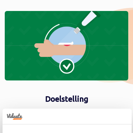
Doelstelling
Informeren.