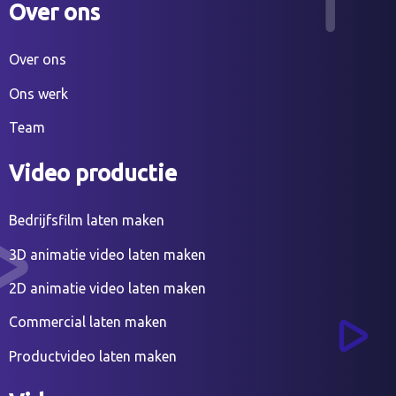
Over ons
Over ons
Ons werk
Team
Video productie
Bedrijfsfilm laten maken
3D animatie video laten maken
2D animatie video laten maken
Commercial laten maken
Productvideo laten maken