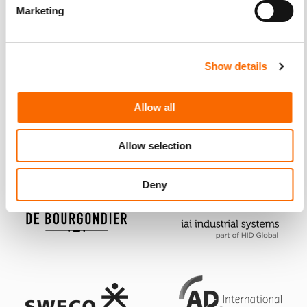
Marketing
Show details
Allow all
Allow selection
Deny