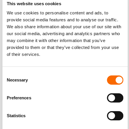
This website uses cookies
We use cookies to personalise content and ads, to
provide social media features and to analyse our traffic.
We also share information about your use of our site with
our social media, advertising and analytics partners who
may combine it with other information that you’ve
provided to them or that they’ve collected from your use
of their services.
Consent
Necessary
Selection
Bekijk hier het eindresultaat!
Preferences
Statistics