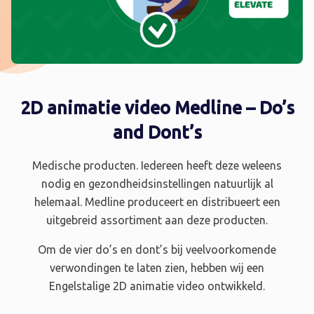
2D animatie video Medline – Do’s
and Dont’s
Medische producten. Iedereen heeft deze weleens
nodig en gezondheidsinstellingen natuurlijk al
helemaal. Medline produceert en distribueert een
uitgebreid assortiment aan deze producten.
Om de vier do’s en dont’s bij veelvoorkomende
verwondingen te laten zien, hebben wij een
Engelstalige 2D animatie video ontwikkeld.