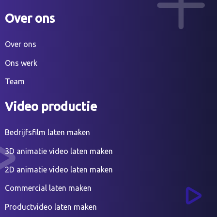
Over ons
Over ons
Ons werk
Team
Video productie
Bedrijfsfilm laten maken
3D animatie video laten maken
2D animatie video laten maken
Commercial laten maken
Productvideo laten maken