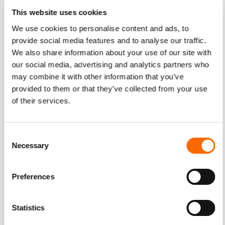
This website uses cookies
We use cookies to personalise content and ads, to
provide social media features and to analyse our traffic.
We also share information about your use of our site with
our social media, advertising and analytics partners who
may combine it with other information that you’ve
provided to them or that they’ve collected from your use
of their services.
Consent
Necessary
Selection
Dit is het resultaat!
Preferences
Statistics