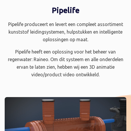
Pipelife
Pipelife produceert en levert een compleet assortiment
kunststof leidingsystemen, hulpstukken en intelligente
oplossingen op maat.
Pipelife heeft een oplossing voor het beheer van
regenwater: Raineo. Om dit systeem en alle onderdelen
ervan te laten zien, hebben wij een 3D animatie
video/product video ontwikkeld.