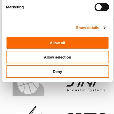
Marketing
Show details
Allow all
Allow selection
Deny