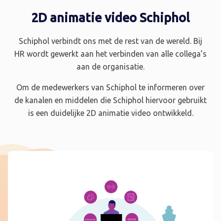
2D animatie video Schiphol
Schiphol verbindt ons met de rest van de wereld. Bij
HR wordt gewerkt aan het verbinden van alle collega’s
aan de organisatie.
Om de medewerkers van Schiphol te informeren over
de kanalen en middelen die Schiphol hiervoor gebruikt
is een duidelijke 2D animatie video ontwikkeld.