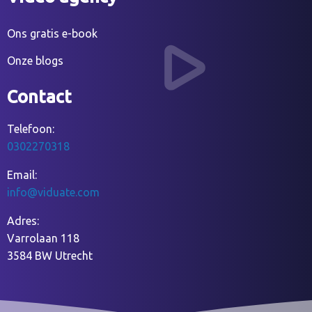
Ons gratis e-book
Onze blogs
Contact
Telefoon:
0302270318
Email:
info@viduate.com
Adres:
Varrolaan 118
3584 BW Utrecht