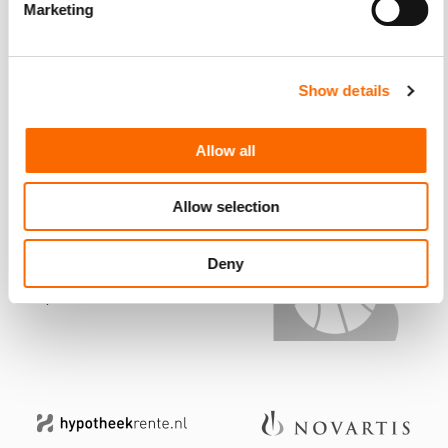
Marketing
Show details
Allow all
Allow selection
Deny