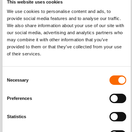
This website uses cookies
We use cookies to personalise content and ads, to
provide social media features and to analyse our traffic.
We also share information about your use of our site with
our social media, advertising and analytics partners who
may combine it with other information that you’ve
provided to them or that they’ve collected from your use
of their services.
Consent
Necessary
Selection
Bekijk het resultaat hier!
Preferences
Statistics