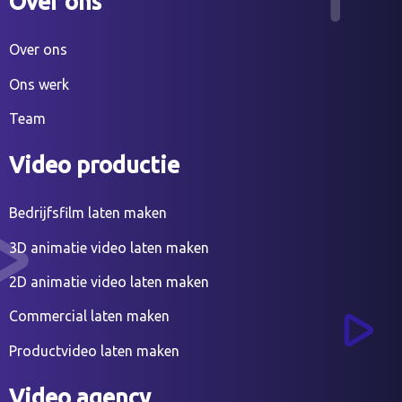
Over ons
Over ons
Ons werk
Team
Video productie
Bedrijfsfilm laten maken
3D animatie video laten maken
2D animatie video laten maken
Commercial laten maken
Productvideo laten maken
Video agency