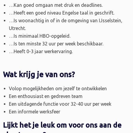
…Kan goed omgaan met druk en deadlines.
…Heeft een goed niveau Engelse taal in geschrift.
…Is woonachtig in of in de omgeving van IJsselstein,
Utrecht.
…Is minimaal HBO-opgeleid.
…Is ten minste 32 uur per week beschikbaar.
…Heeft 0-3 jaar werkervaring.
Wat krijg je van ons?
Volop mogelijkheden om jezelf te ontwikkelen
Een enthousiast en gedreven team
Een uitdagende functie voor 32-40 uur per week
Een informele werksfeer
Lijkt het je leuk om voor ons aan de