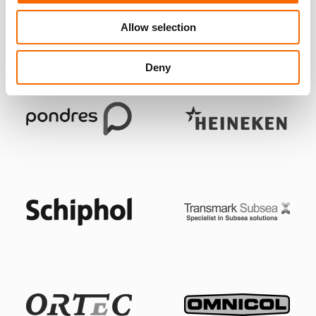
Allow selection
Deny