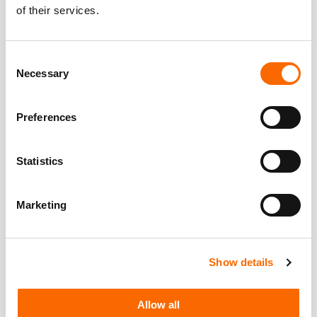
of their services.
Consent
Necessary
Selection
Preferences
Statistics
Marketing
Show details
Allow all