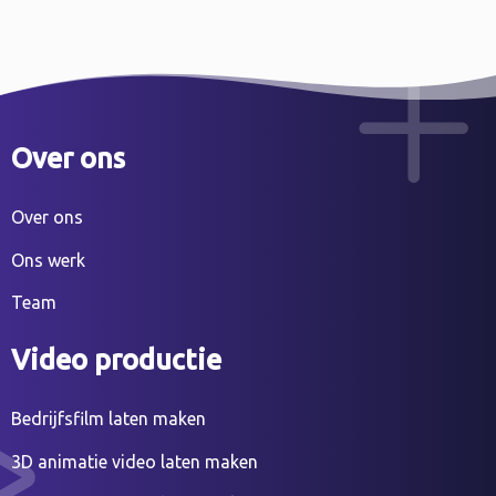
Over ons
Over ons
Ons werk
Team
Video productie
Bedrijfsfilm laten maken
3D animatie video laten maken