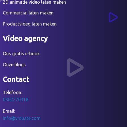
2D animatie video laten maken
Commercial laten maken
Productvideo laten maken
Video agency
Ons gratis e-book
Onze blogs
Contact
Telefoon:
0302270318
Email:
info@viduate.com