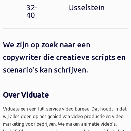
32-
IJsselstein
40
We zijn op zoek naar een
copywriter die creatieve scripts en
scenario’s kan schrijven.
Over Viduate
Viduate een een full-service video bureau. Dat houdt in dat
wij alles doen op het gebied van video productie en video
marketing voor bedrijven. We maken animatie video’s,