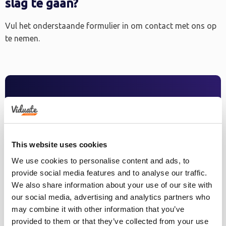
slag te gaan?
Vul het onderstaande formulier in om contact met ons op
te nemen.
This website uses cookies
We use cookies to personalise content and ads, to
provide social media features and to analyse our traffic.
We also share information about your use of our site with
our social media, advertising and analytics partners who
may combine it with other information that you’ve
provided to them or that they’ve collected from your use