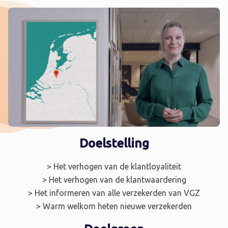
Doelstelling
> Het verhogen van de klantloyaliteit
> Het verhogen van de klantwaardering
> Het informeren van alle verzekerden van VGZ
> Warm welkom heten nieuwe verzekerden