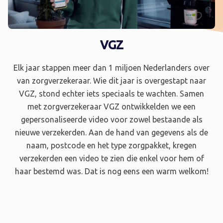
VGZ
Elk jaar stappen meer dan 1 miljoen Nederlanders over
van zorgverzekeraar. Wie dit jaar is overgestapt naar
VGZ, stond echter iets speciaals te wachten. Samen
met zorgverzekeraar VGZ ontwikkelden we een
gepersonaliseerde video voor zowel bestaande als
nieuwe verzekerden. Aan de hand van gegevens als de
naam, postcode en het type zorgpakket, kregen
verzekerden een video te zien die enkel voor hem of
haar bestemd was. Dat is nog eens een warm welkom!