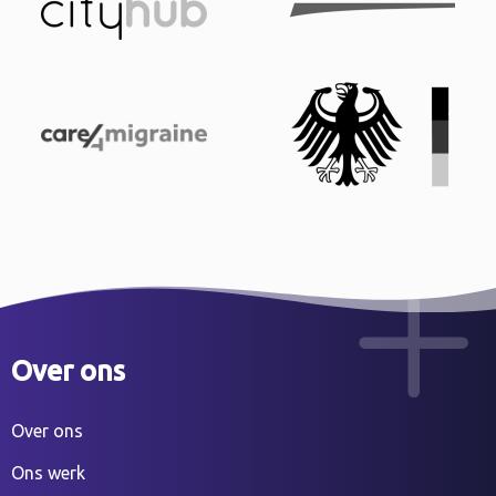
Over ons
Over ons
Ons werk