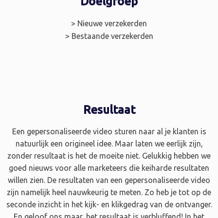
Doelgroep
> Nieuwe verzekerden
> Bestaande verzekerden
Resultaat
Een gepersonaliseerde video sturen naar al je klanten is
natuurlijk een origineel idee. Maar laten we eerlijk zijn,
zonder resultaat is het de moeite niet. Gelukkig hebben we
goed nieuws voor alle marketeers die keiharde resultaten
willen zien. De resultaten van een gepersonaliseerde video
zijn namelijk heel nauwkeurig te meten. Zo heb je tot op de
seconde inzicht in het kijk- en klikgedrag van de ontvanger.
En geloof ons maar, het resultaat is verbluffend! In het