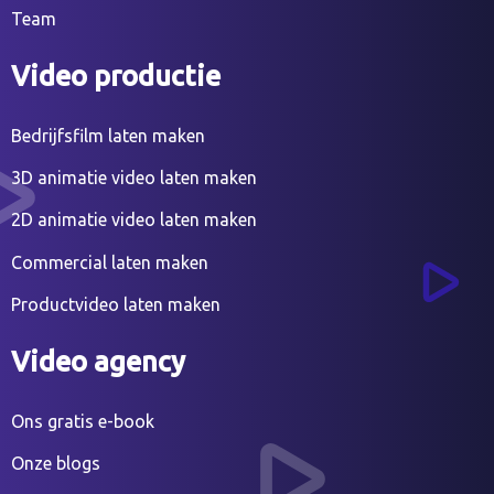
Team
Video productie
Bedrijfsfilm laten maken
3D animatie video laten maken
2D animatie video laten maken
Commercial laten maken
Productvideo laten maken
Video agency
Ons gratis e-book
Onze blogs