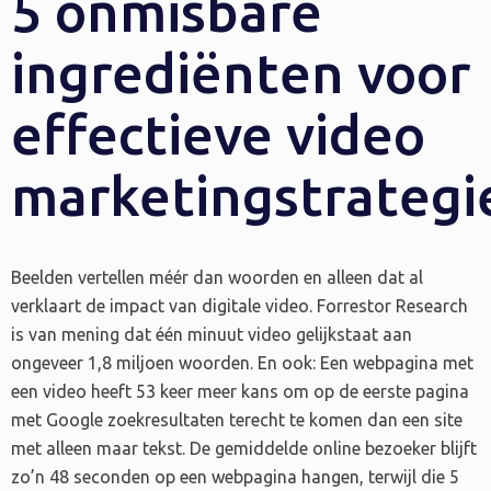
5 onmisbare
ingrediënten voor
effectieve video
marketingstrategi
Beelden vertellen méér dan woorden en alleen dat al
verklaart de impact van digitale video. Forrestor Research
is van mening dat één minuut video gelijkstaat aan
ongeveer 1,8 miljoen woorden. En ook: Een webpagina met
een video heeft 53 keer meer kans om op de eerste pagina
met Google zoekresultaten terecht te komen dan een site
met alleen maar tekst. De gemiddelde online bezoeker blijft
zo’n 48 seconden op een webpagina hangen, terwijl die 5