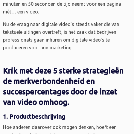
minuten en 50 seconden de tijd neemt voor een pagina
mét… een video.
Nu de vraag naar digitale video’s steeds vaker die van
tekstuele uitingen overtreft, is het zaak dat bedrijven
professionals gaan inhuren om digitale video’s te
produceren voor hun marketing.
Krik met deze 5 sterke strategieën
de merkverbondenheid en
succespercentages door de inzet
van video omhoog.
1. Productbeschrijving
Hoe anderen daarover ook mogen denken, hoeft een