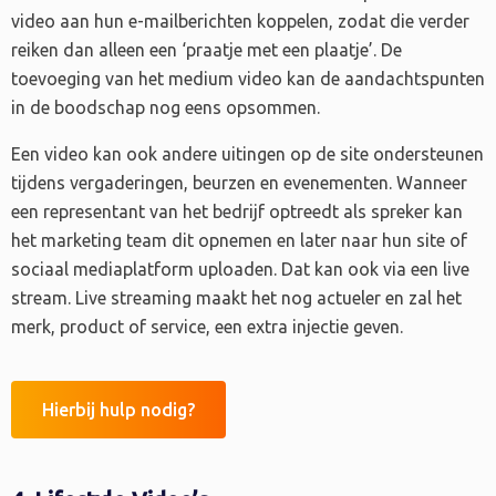
video aan hun e-mailberichten koppelen, zodat die verder
reiken dan alleen een ‘praatje met een plaatje’. De
toevoeging van het medium video kan de aandachtspunten
in de boodschap nog eens opsommen.
Een video kan ook andere uitingen op de site ondersteunen
tijdens vergaderingen, beurzen en evenementen. Wanneer
een representant van het bedrijf optreedt als spreker kan
het marketing team dit opnemen en later naar hun site of
sociaal mediaplatform uploaden. Dat kan ook via een live
stream. Live streaming maakt het nog actueler en zal het
merk, product of service, een extra injectie geven.
Hierbij hulp nodig?