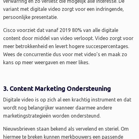
verwarring en zo verliest die mogelijk alle interesse. De
variant met digitale video zorgt voor een indringende,
persoonlijke presentatie.
Cisco voorziet dat vanaf 2019 80% van alle digitale
content door middel van video verloopt. Video zorgt voor
meer betrokkenheid en levert hogere succespercentages.
Wees de concurrentie dus voor met video’s en maak zo
kans op meer weergaven en meer likes.
3. Content Marketing Ondersteuning
Digitale video is op zich al een krachtig instrument en dat
wordt nog belangrijker wanneer daarmee andere
marketingstrategieën worden ondersteund.
Nieuwsbrieven staan bekend als vervelend en steriel. Om
hiermee te breken kunnen merkbouwers een passende