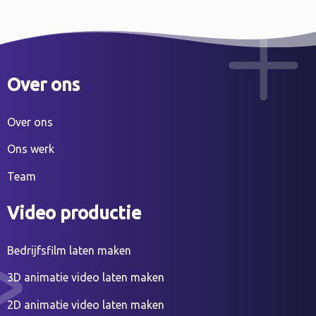
Over ons
Over ons
Ons werk
Team
Video productie
Bedrijfsfilm laten maken
3D animatie video laten maken
2D animatie video laten maken