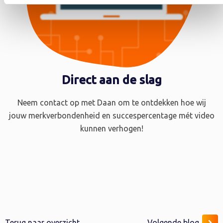
Direct aan de slag
Neem contact op met Daan om te ontdekken hoe wij
jouw merkverbondenheid en succespercentage mét video
kunnen verhogen!
Terug naar overzicht
Volgende blog