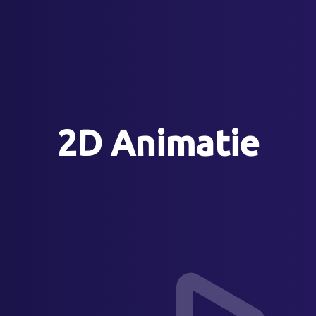
2D Animatie